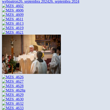
webpatron
26. septembra 2024
26. septembra 2024